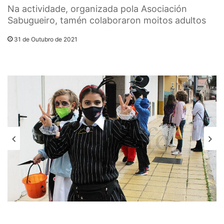
Na actividade, organizada pola Asociación
Sabugueiro, tamén colaboraron moitos adultos
31 de Outubro de 2021