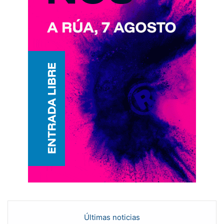
Últimas noticias