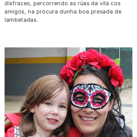
disfraces, percorrendo as rúas da vila cos
amigos, na procura dunha boa presada de
lambetadas.