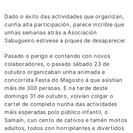
Dado o éxito das actividades que organizan,
cunha alta participación, parece incrible que
unhas semanas atrás a Asociación
Sabugueiro estivese a piques de desaparecer.
Pasado o perigo e contando con novos
colaboradores, o pasado sábado 23 de
outubro organizaban unha animada e
concorrida Festa do Magosto á que asistían
máis de 300 persoas. E na tarde deste
domingo 31 de outubro, volvían colgar o
cartel de completo nunha das actividades
máis esperadas polo público infantil, o
Samaín, cun cento de cativos e tamén moitos
adultos, todos con horripilantes e divertidos