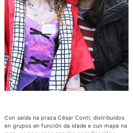
Con saída na praza César Conti, distribuídos
en grupos en función da idade e cun mapa na