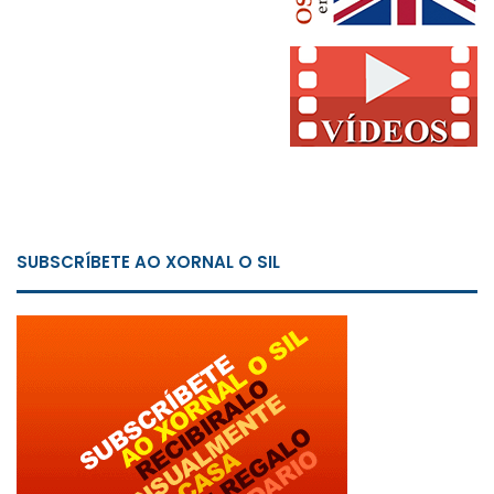
SUBSCRÍBETE AO XORNAL O SIL