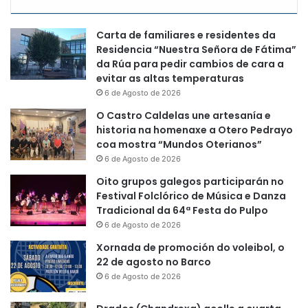
Carta de familiares e residentes da
Residencia “Nuestra Señora de Fátima”
da Rúa para pedir cambios de cara a
evitar as altas temperaturas
6 de Agosto de 2026
O Castro Caldelas une artesanía e
historia na homenaxe a Otero Pedrayo
coa mostra “Mundos Oterianos”
6 de Agosto de 2026
Oito grupos galegos participarán no
Festival Folclórico de Música e Danza
Tradicional da 64ª Festa do Pulpo
6 de Agosto de 2026
Xornada de promoción do voleibol, o
22 de agosto no Barco
6 de Agosto de 2026