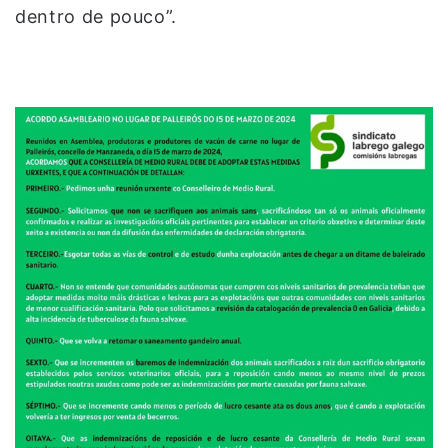
dentro de pouco”.