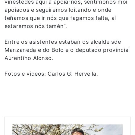
viñestedes aquí a apoiarnos, sentímonos moi
apoiados e seguiremos loitando e onde
teñamos que ir nós que fagamos falta, aí
estaremos nós tamén”.
Entre os asistentes estaban os alcalde sde
Manzaneda e do Bolo e o deputado provincial
Aurentino Alonso.
Fotos e vídeos: Carlos G. Hervella.