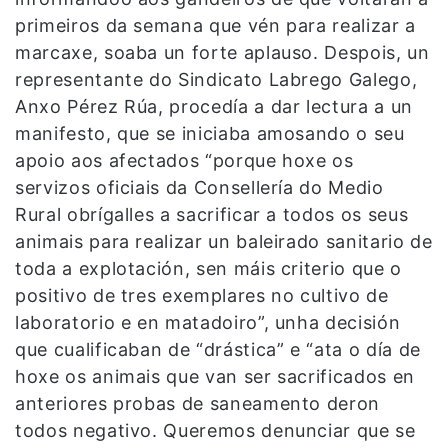
primeiros da semana que vén para realizar a
marcaxe, soaba un forte aplauso. Despois, un
representante do Sindicato Labrego Galego,
Anxo Pérez Rúa, procedía a dar lectura a un
manifesto, que se iniciaba amosando o seu
apoio aos afectados “porque hoxe os
servizos oficiais da Consellería do Medio
Rural obrígalles a sacrificar a todos os seus
animais para realizar un baleirado sanitario de
toda a explotación, sen máis criterio que o
positivo de tres exemplares no cultivo de
laboratorio e en matadoiro”, unha decisión
que cualificaban de “drástica” e “ata o día de
hoxe os animais que van ser sacrificados en
anteriores probas de saneamento deron
todos negativo. Queremos denunciar que se