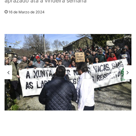
aprazado ata a vindeira semana
16 de Marzo de 2024