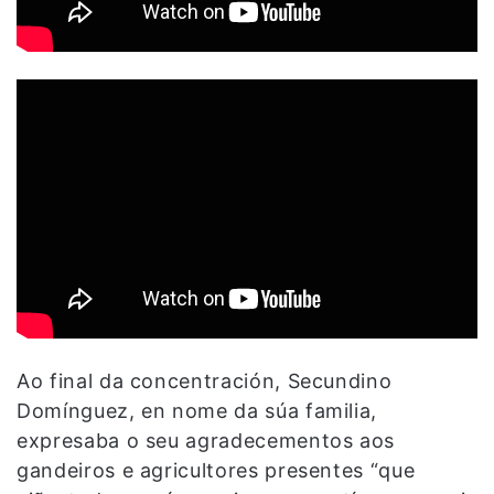
Ao final da concentración, Secundino
Domínguez, en nome da súa familia,
expresaba o seu agradecementos aos
gandeiros e agricultores presentes “que