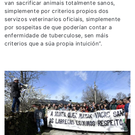
van sacrificar animais totalmente sanos,
simplemente por criterios propios dos
servizos veterinarios oficiais, simplemente
por sospeitas de que poderían contar a
enfermidade de tuberculose, sen máis
criterios que a súa propia intuición”.