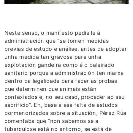
Neste senso, o manifesto pedíalle á
administración que “se tomen medidas
previas de estudo e análise, antes de adoptar
unha medida tan gravosa para unha
explotación gandeira como é o baleirado
sanitario porque a administración ten marxe
dentro da legalidade para facer as probas
que determinen que animais están
contaxiados e, no seu caso, proceder ao seu
sacrificio”. En, base a esa falta de estudos
pormenorizados sobre a situación, Pérez Rúa
comentaba que “non sabemos se a
tuberculose está no entorno, se está de