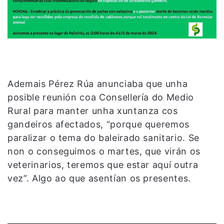
Ademais Pérez Rúa anunciaba que unha
posible reunión coa Consellería do Medio
Rural para manter unha xuntanza cos
gandeiros afectados, “porque queremos
paralizar o tema do baleirado sanitario. Se
non o conseguimos o martes, que virán os
veterinarios, teremos que estar aquí outra
vez”. Algo ao que asentían os presentes.