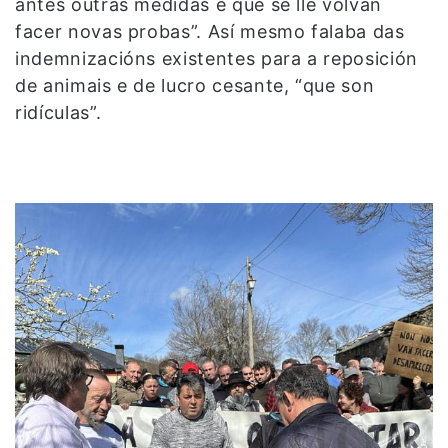
antes outras medidas e que se lle volvan
facer novas probas”. Así mesmo falaba das
indemnizacións existentes para a reposición
de animais e de lucro cesante, “que son
ridículas”.