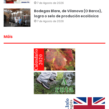
7 de Agosto de 2026
Bodegas Blare, de Vilanova (O Barco),
logra o selo de produción ecolóxica
7 de Agosto de 2026
Máis