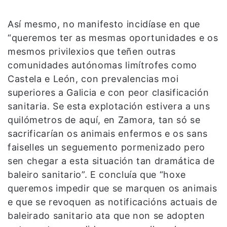
Así mesmo, no manifesto incidíase en que
“queremos ter as mesmas oportunidades e os
mesmos privilexios que teñen outras
comunidades autónomas limítrofes como
Castela e León, con prevalencias moi
superiores a Galicia e con peor clasificación
sanitaria. Se esta explotación estivera a uns
quilómetros de aquí, en Zamora, tan só se
sacrificarían os animais enfermos e os sans
faiselles un seguemento pormenizado pero
sen chegar a esta situación tan dramática de
baleiro sanitario”. E concluía que “hoxe
queremos impedir que se marquen os animais
e que se revoquen as notificacións actuais de
baleirado sanitario ata que non se adopten