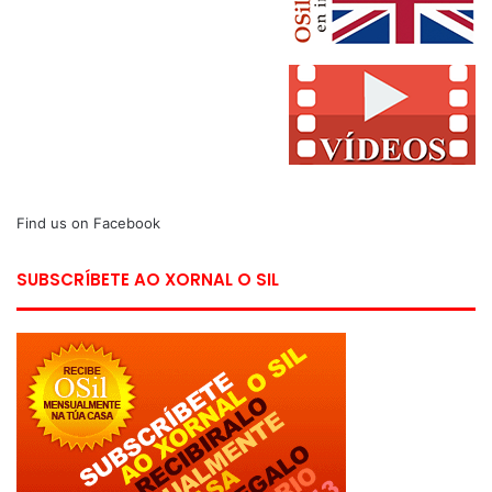
Find us on Facebook
SUBSCRÍBETE AO XORNAL O SIL