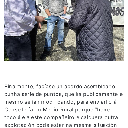
Finalmente, facíase un acordo asembleario
cunha serie de puntos, que lía publicamente e
mesmo se ían modificando, para enviarllo á
Consellería do Medio Rural porque “hoxe
tocoulle a este compañeiro e calquera outra
explotación pode estar na mesma situación