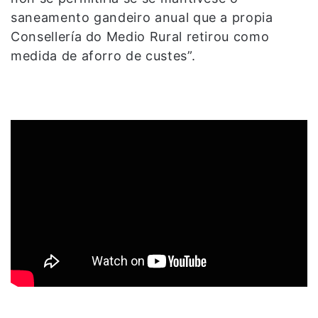
saneamento gandeiro anual que a propia
Consellería do Medio Rural retirou como
medida de aforro de custes”.