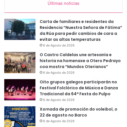
Últimas noticias
Carta de familiares e residentes da
Residencia “Nuestra Señora de Fátima”
da Rúa para pedir cambios de cara a
evitar as altas temperaturas
6 de Agosto de 2026
O Castro Caldelas une artesanía e
historia na homenaxe a Otero Pedrayo
coa mostra “Mundos Oterianos”
6 de Agosto de 2026
Oito grupos galegos participarán no
Festival Folclórico de Música e Danza
Tradicional da 64ª Festa do Pulpo
6 de Agosto de 2026
Xornada de promoción do voleibol, o
22 de agosto no Barco
6 de Agosto de 2026