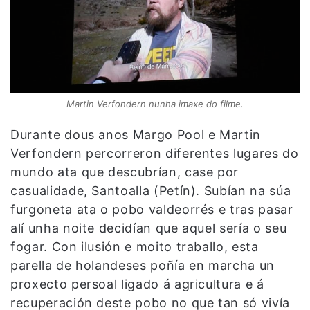
Martin Verfondern nunha imaxe do filme.
Durante dous anos Margo Pool e Martin
Verfondern percorreron diferentes lugares do
mundo ata que descubrían, case por
casualidade, Santoalla (Petín). Subían na súa
furgoneta ata o pobo valdeorrés e tras pasar
alí unha noite decidían que aquel sería o seu
fogar. Con ilusión e moito traballo, esta
parella de holandeses poñía en marcha un
proxecto persoal ligado á agricultura e á
recuperación deste pobo no que tan só vivía