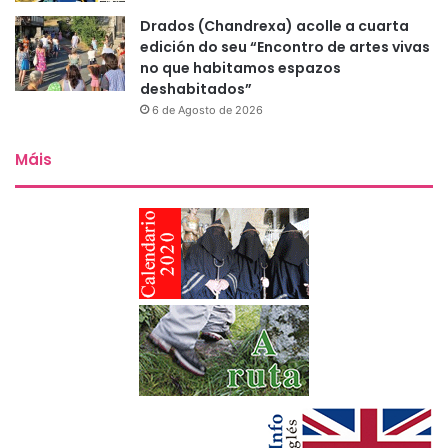
Drados (Chandrexa) acolle a cuarta
edición do seu “Encontro de artes vivas
no que habitamos espazos
deshabitados”
6 de Agosto de 2026
Máis