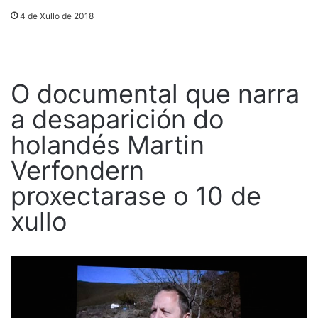
4 de Xullo de 2018
O documental que narra
a desaparición do
holandés Martin
Verfondern
proxectarase o 10 de
xullo