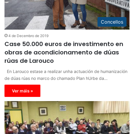
Concellos
4 de Decembro de 2019
Case 50.000 euros de investimento en
obras de acondicionamento de dúas
rúas de Larouco
En Larouco estase a realizar unha actuación de humanización
de dúas rúas no marco do chamado Plan hUrbe da…
Ver máis »