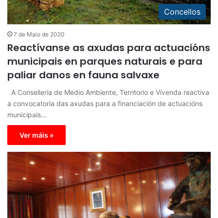
Concellos
7 de Maio de 2020
Reactívanse as axudas para actuacións
municipais en parques naturais e para
paliar danos en fauna salvaxe
A Consellería de Medio Ambiente, Territorio e Vivenda reactiva
a convocatoria das axudas para a financiación de actuacións
municipais…
Ver máis »