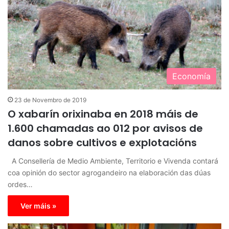
Economía
23 de Novembro de 2019
O xabarín orixinaba en 2018 máis de
1.600 chamadas ao 012 por avisos de
danos sobre cultivos e explotacións
A Consellería de Medio Ambiente, Territorio e Vivenda contará
coa opinión do sector agrogandeiro na elaboración das dúas
ordes…
Ver máis »