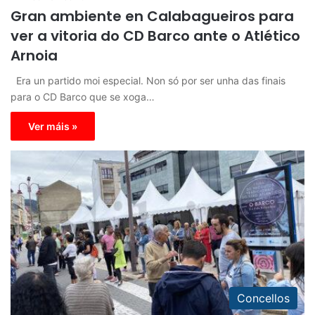
Gran ambiente en Calabagueiros para
ver a vitoria do CD Barco ante o Atlético
Arnoia
Era un partido moi especial. Non só por ser unha das finais
para o CD Barco que se xoga…
Ver máis »
Concellos