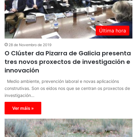
Última hora
28 de Novembro de 2019
O Clúster da Pizarra de Galicia presenta
tres novos proxectos de investigación e
innovación
Medio ambiente, prevención laboral e novas aplicacións
construtivas. Son os eidos nos que se centran os proxectos de
investigación…
Ver máis »