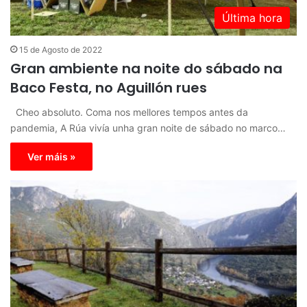
Última hora
15 de Agosto de 2022
Gran ambiente na noite do sábado na
Baco Festa, no Aguillón rues
Cheo absoluto. Coma nos mellores tempos antes da
pandemia, A Rúa vivía unha gran noite de sábado no marco…
Ver máis »