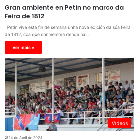
Gran ambiente en Petín no marco da
Feira de 1812
Petín vive esta fin de semana unha nova edición da súa Feira
de 1812, coa que conmemora dende hai…
Ver máis »
Vídeos
14 de Abril de 2024