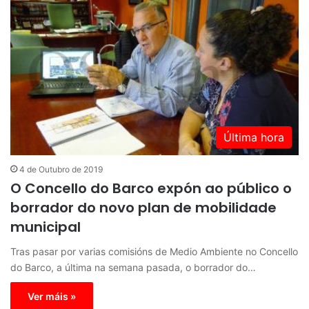
Última hora
4 de Outubro de 2019
O Concello do Barco expón ao público o
borrador do novo plan de mobilidade
municipal
Tras pasar por varias comisións de Medio Ambiente no Concello
do Barco, a última na semana pasada, o borrador do…
Ver máis »