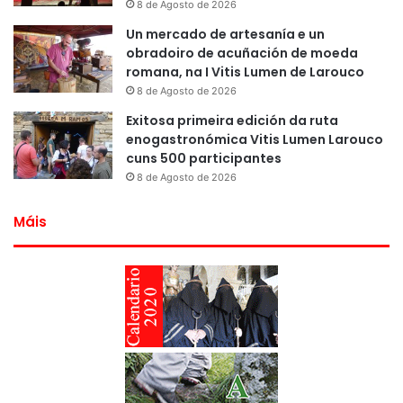
8 de Agosto de 2026
Un mercado de artesanía e un
obradoiro de acuñación de moeda
romana, na I Vitis Lumen de Larouco
8 de Agosto de 2026
Exitosa primeira edición da ruta
enogastronómica Vitis Lumen Larouco
cuns 500 participantes
8 de Agosto de 2026
Máis