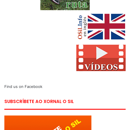
Find us on Facebook
SUBSCRÍBETE AO XORNAL O SIL