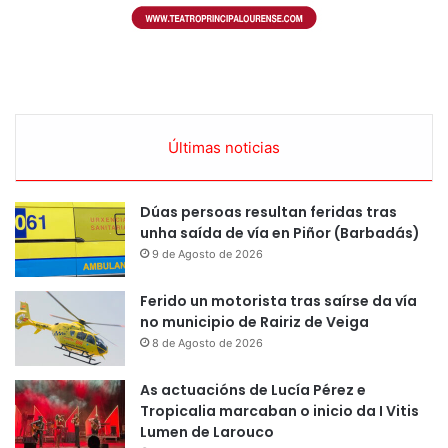
Últimas noticias
Dúas persoas resultan feridas tras
unha saída de vía en Piñor (Barbadás)
9 de Agosto de 2026
Ferido un motorista tras saírse da vía
no municipio de Rairiz de Veiga
8 de Agosto de 2026
As actuacións de Lucía Pérez e
Tropicalia marcaban o inicio da I Vitis
Lumen de Larouco