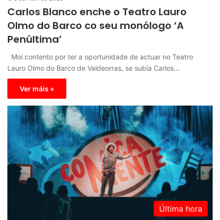
Carlos Blanco enche o Teatro Lauro
Olmo do Barco co seu monólogo ‘A
Penúltima’
Moi contento por ter a oportunidade de actuar no Teatro
Lauro Olmo do Barco de Valdeorras, se subía Carlos…
Ver máis »
Última hora