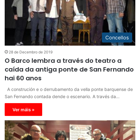
Concellos
28 de Decembro de 2019
O Barco lembra a través do teatro a
caída da antiga ponte de San Fernando
hai 60 anos
A construción e o derrubamento da vella ponte barquense de
San Fernando contada dende o escenario. A través da…
Ver máis »