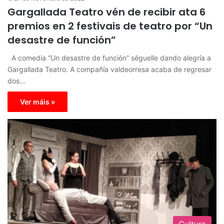
Gargallada Teatro vén de recibir ata 6
premios en 2 festivais de teatro por “Un
desastre de función”
A comedia “Un desastre de función” séguelle dando alegría a
Gargallada Teatro. A compañía valdeorresa acaba de regresar
dos…
Ver máis »
Cultura