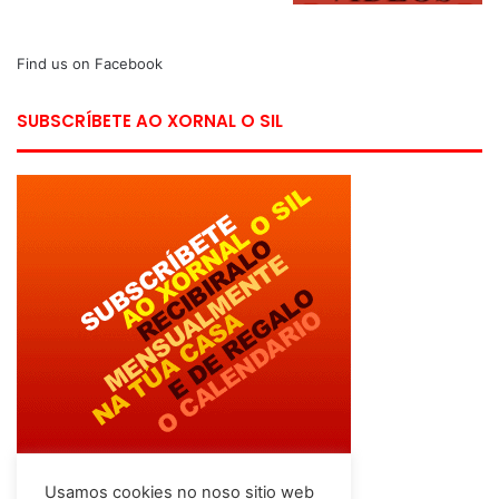
Find us on Facebook
SUBSCRÍBETE AO XORNAL O SIL
Usamos cookies no noso sitio web