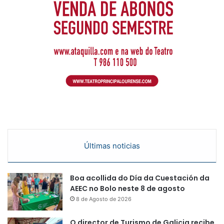
Últimas noticias
Boa acollida do Día da Cuestación da
AEEC no Bolo neste 8 de agosto
8 de Agosto de 2026
O director de Turismo de Galicia recibe