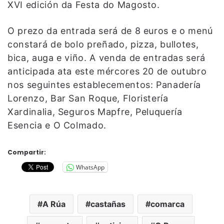
XVI edición da Festa do Magosto.
O prezo da entrada será de 8 euros e o menú
constará de bolo preñado, pizza, bullotes,
bica, auga e viño. A venda de entradas será
anticipada ata este mércores 20 de outubro
nos seguintes establecementos: Panadería
Lorenzo, Bar San Roque, Floristería
Xardinalia, Seguros Mapfre, Peluquería
Esencia e O Colmado.
Compartir:
WhatsApp
A Rúa
castañas
comarca