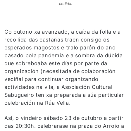
cedida.
Co outono xa avanzado, a caída da folla e a
recollida das castañas traen consigo os
esperados magostos e tralo parón do ano
pasado pola pandemia e a sombra da dúbida
que sobreboaba este días por parte da
organización (necesitada de colaboración
veciñal para continuar organizando
actividades na vila, a Asociación Cultural
Sabugueiro ten xa preparada a súa particular
celebración na Rúa Vella.
Así, o vindeiro sábado 23 de outubro a partir
das 20:30h. celebrarase na praza do Arroio a