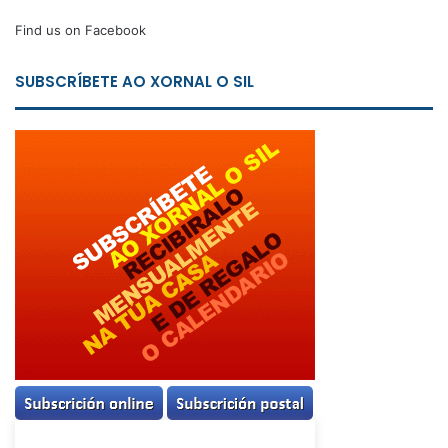
Find us on Facebook
SUBSCRÍBETE AO XORNAL O SIL