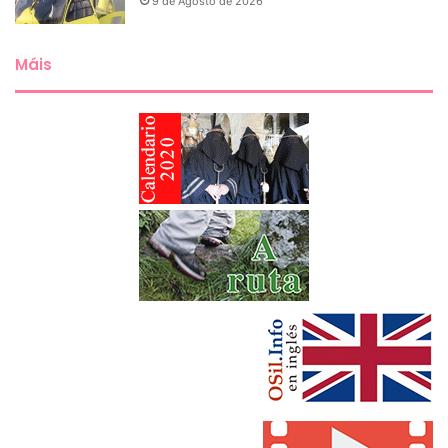
9 de Agosto de 2026
Máis