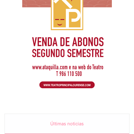
Últimas noticias