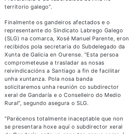
territorio galego”.
Finalmente os gandeiros afectados e o
representante do Sindicato Labrego Galego
(SLG) na comarca, Xosé Manuel Parente, eron
recibidos pola secretaria do Subdelegado da
Xunta de Galicia en Ourense. “Esta persoa
comprometeuse a trasladar as nosas
reivindicacións a Santiago a fin de facilitar
unha xuntanza. Pola nosa banda
solicitaremos unha reunión co subdirector
xeral de Gandaría e o Conselleiro do Medio
Rural”, segundo asegura o SLG.
“Parécenos totalmente inaceptable que non
se presentara hoxe aquí o subdirector xeral