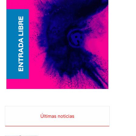
Últimas noticias