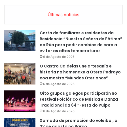
Últimas noticias
Carta de familiares e residentes da
Residencia “Nuestra Señora de Fátima”
da Rúa para pedir cambios de cara a
evitar as altas temperaturas
6 de Agosto de 2026
O Castro Caldelas une artesanía e
historia na homenaxe a Otero Pedrayo
coa mostra “Mundos Oterianos”
6 de Agosto de 2026
Oito grupos galegos participarán no
Festival Folclórico de Música e Danza
Tradicional da 64ª Festa do Pulpo
6 de Agosto de 2026
Xornada de promoción do voleibol, o
22 de agosto no Barco