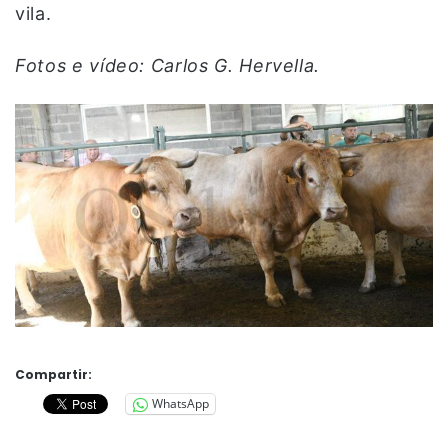
vila.
Fotos e vídeo: Carlos G. Hervella.
Compartir:
WhatsApp