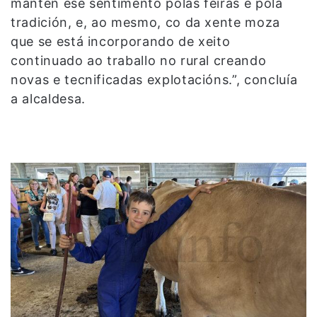
mantén ese sentimento polas feiras e pola
tradición, e, ao mesmo, co da xente moza
que se está incorporando de xeito
continuado ao traballo no rural creando
novas e tecnificadas explotacións.”, concluía
a alcaldesa.