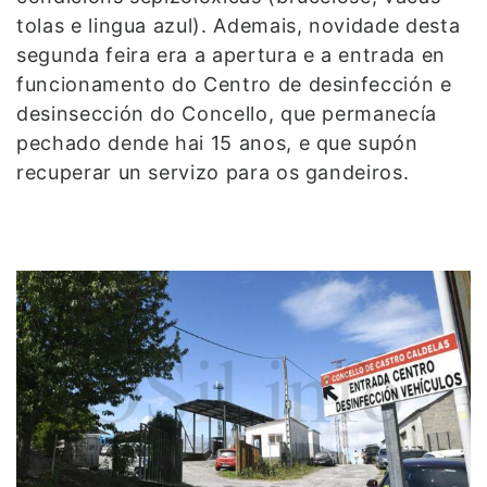
tolas e lingua azul). Ademais, novidade desta
segunda feira era a apertura e a entrada en
funcionamento do Centro de desinfección e
desinsección do Concello, que permanecía
pechado dende hai 15 anos, e que supón
recuperar un servizo para os gandeiros.