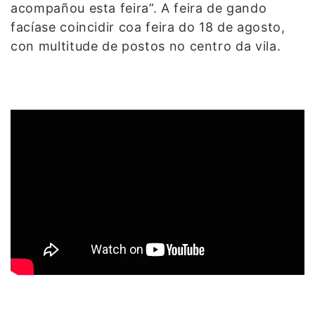
acompañou esta feira”. A feira de gando
facíase coincidir coa feira do 18 de agosto,
con multitude de postos no centro da vila.