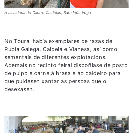
A alcaldesa de Castro Caldelas, Sara Inés Vega.
No Toural había exemplares de razas de
Rubia Galega, Caldelá e Vianesa, así como
sementais de diferentes explotacións.
Ademais no recinto feiral dispoñíase de posto
de pulpo e carne á brasa e ao caldeiro para
que puidesen xantar as persoas que o
desexasen.