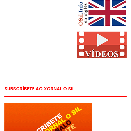
SUBSCRÍBETE AO XORNAL O SIL