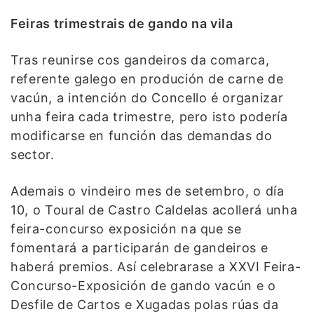
Feiras trimestrais de gando na vila
Tras reunirse cos gandeiros da comarca,
referente galego en produción de carne de
vacún, a intención do Concello é organizar
unha feira cada trimestre, pero isto podería
modificarse en función das demandas do
sector.
Ademais o vindeiro mes de setembro, o día
10, o Toural de Castro Caldelas acollerá unha
feira-concurso exposición na que se
fomentará a participarán de gandeiros e
haberá premios. Así celebrarase a XXVI Feira-
Concurso-Exposición de gando vacún e o
Desfile de Cartos e Xugadas polas rúas da