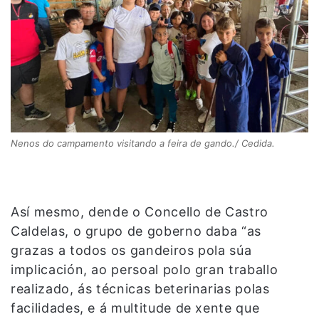
Nenos do campamento visitando a feira de gando./ Cedida.
Así mesmo, dende o Concello de Castro
Caldelas, o grupo de goberno daba “as
grazas a todos os gandeiros pola súa
implicación, ao persoal polo gran traballo
realizado, ás técnicas beterinarias polas
facilidades, e á multitude de xente que