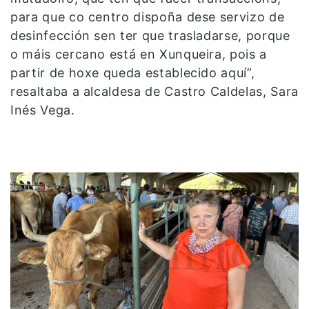
para que co centro dispoña dese servizo de
desinfección sen ter que trasladarse, porque
o máis cercano está en Xunqueira, pois a
partir de hoxe queda establecido aquí”,
resaltaba a alcaldesa de Castro Caldelas, Sara
Inés Vega.