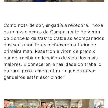
Como nota de cor, engadía a rexedora, “hoxe
os nenos e nenas do Campamento de Verán
do Concello de Castro Caldelas acompañados
dos seus monitores, coñeceron a ffeira de
primeira man. Pasearon e viron de preto o
gando, recibindo leccións de vida dos máis
maiores. E coñeceron a realidade do traballo
do rural pero tamén o futuro que os novos
gandeiros están escribindo”.