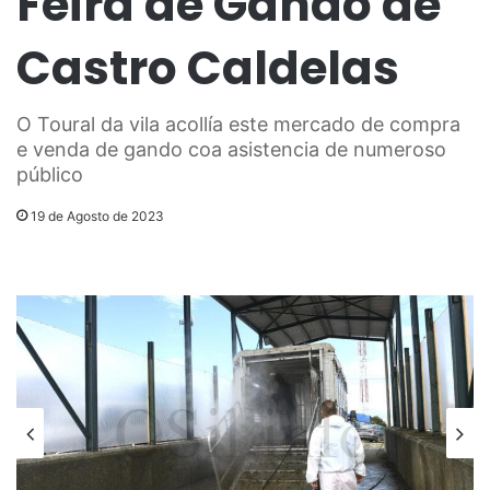
Feira de Gando de
Castro Caldelas
O Toural da vila acollía este mercado de compra
e venda de gando coa asistencia de numeroso
público
19 de Agosto de 2023