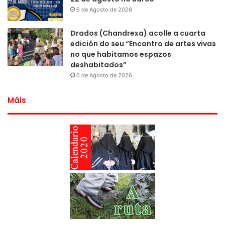
6 de Agosto de 2026
Drados (Chandrexa) acolle a cuarta
edición do seu “Encontro de artes vivas
no que habitamos espazos
deshabitados”
6 de Agosto de 2026
Máis