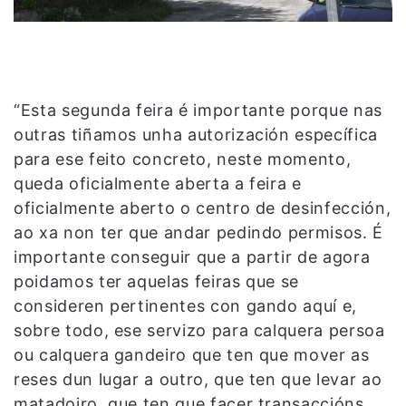
“Esta segunda feira é importante porque nas
outras tiñamos unha autorización específica
para ese feito concreto, neste momento,
queda oficialmente aberta a feira e
oficialmente aberto o centro de desinfección,
ao xa non ter que andar pedindo permisos. É
importante conseguir que a partir de agora
poidamos ter aquelas feiras que se
consideren pertinentes con gando aquí e,
sobre todo, ese servizo para calquera persoa
ou calquera gandeiro que ten que mover as
reses dun lugar a outro, que ten que levar ao
matadoiro, que ten que facer transaccións,