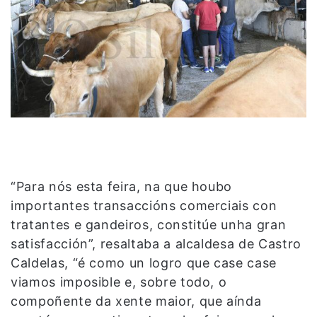
“Para nós esta feira, na que houbo
importantes transaccións comerciais con
tratantes e gandeiros, constitúe unha gran
satisfacción”, resaltaba a alcaldesa de Castro
Caldelas, “é como un logro que case case
viamos imposible e, sobre todo, o
compoñente da xente maior, que aínda