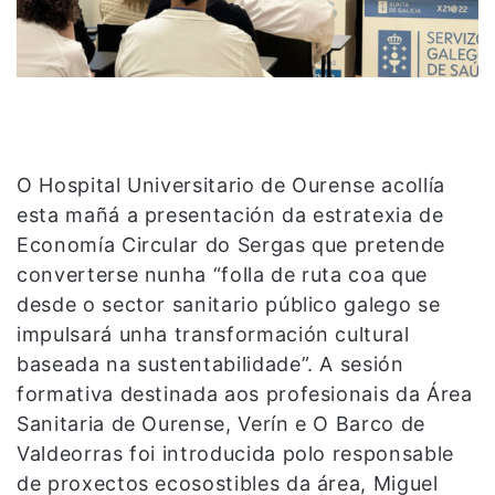
O Hospital Universitario de Ourense acollía
esta mañá a presentación da estratexia de
Economía Circular do Sergas que pretende
converterse nunha “folla de ruta coa que
desde o sector sanitario público galego se
impulsará unha transformación cultural
baseada na sustentabilidade”. A sesión
formativa destinada aos profesionais da Área
Sanitaria de Ourense, Verín e O Barco de
Valdeorras foi introducida polo responsable
de proxectos ecosostibles da área, Miguel