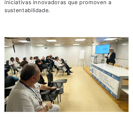
iniciativas innovadoras que promoven a
sustentabilidade.