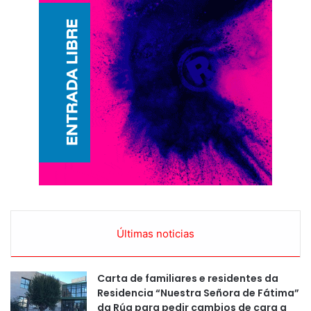
Últimas noticias
Carta de familiares e residentes da
Residencia “Nuestra Señora de Fátima”
da Rúa para pedir cambios de cara a