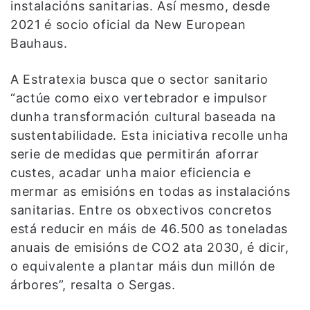
instalacións sanitarias. Así mesmo, desde
2021 é socio oficial da New European
Bauhaus.
A Estratexia busca que o sector sanitario
“actúe como eixo vertebrador e impulsor
dunha transformación cultural baseada na
sustentabilidade. Esta iniciativa recolle unha
serie de medidas que permitirán aforrar
custes, acadar unha maior eficiencia e
mermar as emisións en todas as instalacións
sanitarias. Entre os obxectivos concretos
está reducir en máis de 46.500 as toneladas
anuais de emisións de CO2 ata 2030, é dicir,
o equivalente a plantar máis dun millón de
árbores”, resalta o Sergas.