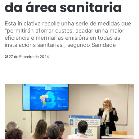
da área sanitaria
Esta iniciativa recolle unha serie de medidas que
"permitirán aforrar custes, acadar unha maior
eficiencia e mermar as emisións en todas as
instalacións sanitarias", segundo Sanidade
27 de Febreiro de 2024