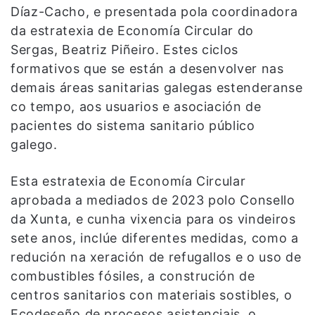
Díaz-Cacho, e presentada pola coordinadora
da estratexia de Economía Circular do
Sergas, Beatriz Piñeiro. Estes ciclos
formativos que se están a desenvolver nas
demais áreas sanitarias galegas estenderanse
co tempo, aos usuarios e asociación de
pacientes do sistema sanitario público
galego.
Esta estratexia de Economía Circular
aprobada a mediados de 2023 polo Consello
da Xunta, e cunha vixencia para os vindeiros
sete anos, inclúe diferentes medidas, como a
redución na xeración de refugallos e o uso de
combustibles fósiles, a construción de
centros sanitarios con materiais sostibles, o
Ecodeseño de procesos asistenciais, o