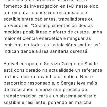
fomento da investigación en I+D neste eido
ou fomentar o consumo responsable e
sostible entre pacientes, traballadores ou
provedores. “Coa implementación destas
medidas posibilítase o aforro de custos, unha
maior eficiencia enerxética e minguar as
emisións en todas as instalacións sanitarias”,
indican dende a área sanitaria ourensá.
A nivel europeo, o Servizo Galego de Saúde
está considerado na actualidade un referente
na loita contra o cambio climático. Neste
percorrido responsable, o Sergas leva máis
de trece anos inmerso nun proceso de
transformación cara a un sistema sanitario
sostible e resiliente, poñendo en marcha