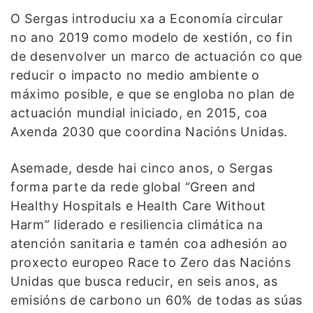
O Sergas introduciu xa a Economía circular
no ano 2019 como modelo de xestión, co fin
de desenvolver un marco de actuación co que
reducir o impacto no medio ambiente o
máximo posible, e que se engloba no plan de
actuación mundial iniciado, en 2015, coa
Axenda 2030 que coordina Nacións Unidas.
Asemade, desde hai cinco anos, o Sergas
forma parte da rede global “Green and
Healthy Hospitals e Health Care Without
Harm” liderado e resiliencia climática na
atención sanitaria e tamén coa adhesión ao
proxecto europeo Race to Zero das Nacións
Unidas que busca reducir, en seis anos, as
emisións de carbono un 60% de todas as súas