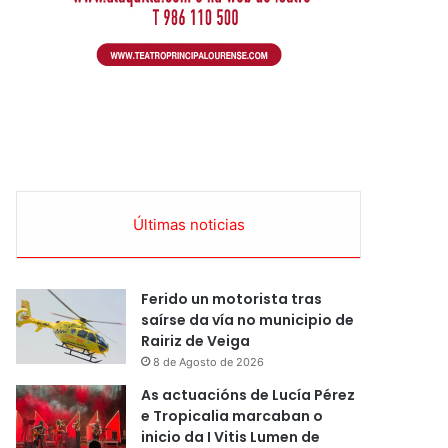
Últimas noticias
Ferido un motorista tras
saírse da vía no municipio de
Rairiz de Veiga
8 de Agosto de 2026
As actuacións de Lucía Pérez
e Tropicalia marcaban o
inicio da I Vitis Lumen de