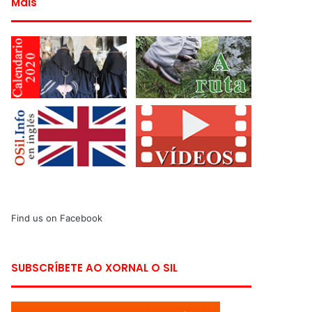
Máis
Find us on Facebook
SUBSCRÍBETE AO XORNAL O SIL