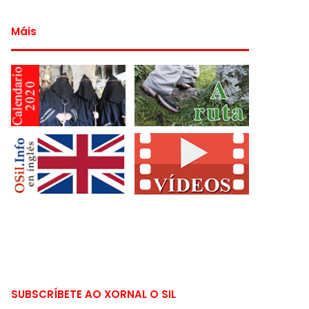
Máis
SUBSCRÍBETE AO XORNAL O SIL