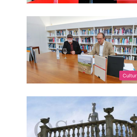
Cultu