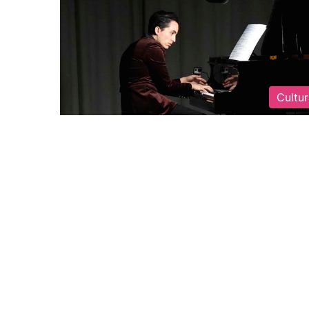
Cultu