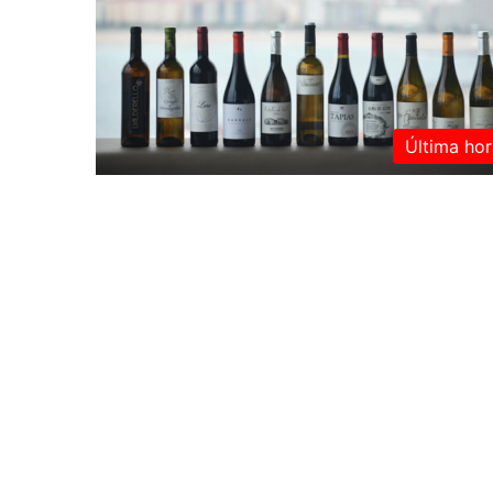
Última hor