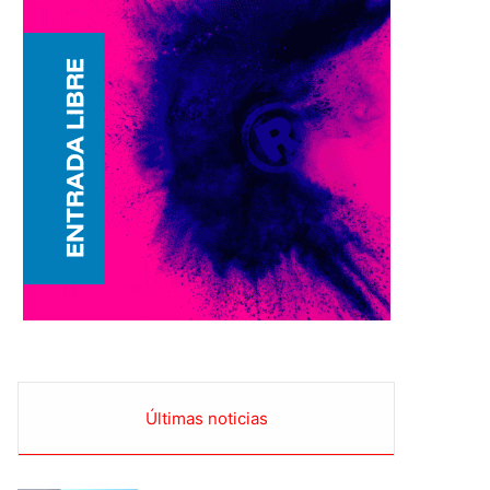
Últimas noticias