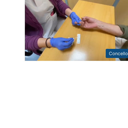
Concello