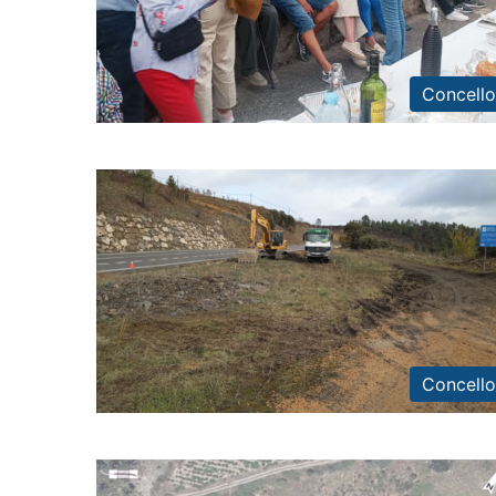
Concello
Concello