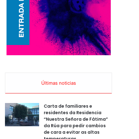
Últimas noticias
Carta de familiares e
residentes da Residencia
“Nuestra Señora de Fátima”
da Rúa para pedir cambios
de cara a evitar as altas
temperaturas