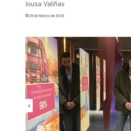
lousa Valiñas
26 de Marzo de 2024