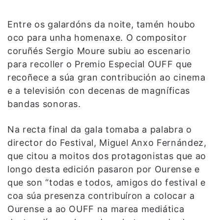
Entre os galardóns da noite, tamén houbo
oco para unha homenaxe. O compositor
coruñés Sergio Moure subiu ao escenario
para recoller o Premio Especial OUFF que
recoñece a súa gran contribución ao cinema
e a televisión con decenas de magníficas
bandas sonoras.
Na recta final da gala tomaba a palabra o
director do Festival, Miguel Anxo Fernández,
que citou a moitos dos protagonistas que ao
longo desta edición pasaron por Ourense e
que son “todas e todos, amigos do festival e
coa súa presenza contribuíron a colocar a
Ourense a ao OUFF na marea mediática