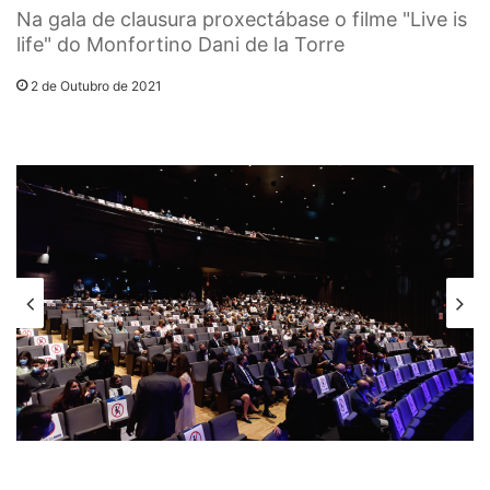
Na gala de clausura proxectábase o filme "Live is
life" do Monfortino Dani de la Torre
2 de Outubro de 2021