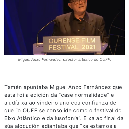
Miguel Anxo Fernández, director artístico do OUFF.
Tamén apuntaba Miguel Anzo Fernández que
esta foi a edición da “case normalidade” e
aludía xa ao vindeiro ano coa confianza de
que “o OUFF se consolide como o festival do
Eixo Atlántico e da lusofonía”. E xa ao final da
súa alocución adiantaba que “xa estamos a