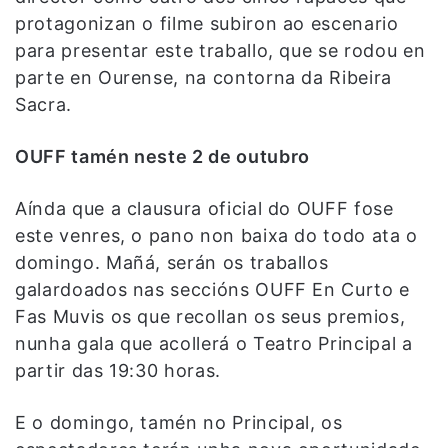
protagonizan o filme subiron ao escenario
para presentar este traballo, que se rodou en
parte en Ourense, na contorna da Ribeira
Sacra.
OUFF tamén neste 2 de outubro
Aínda que a clausura oficial do OUFF fose
este venres, o pano non baixa do todo ata o
domingo. Mañá, serán os traballos
galardoados nas seccións OUFF En Curto e
Fas Muvis os que recollan os seus premios,
nunha gala que acollerá o Teatro Principal a
partir das 19:30 horas.
E o domingo, tamén no Principal, os