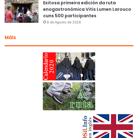
Exitosa primeira edición da ruta
enogastronómica Vitis Lumen Larouco
cuns 500 participantes
8 de Agosto de 2026
Máis