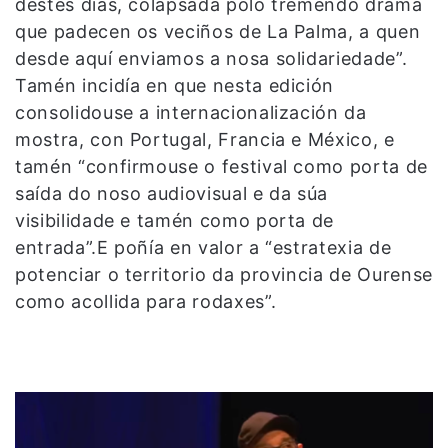
destes días, colapsada polo tremendo drama
que padecen os veciños de La Palma, a quen
desde aquí enviamos a nosa solidariedade”.
Tamén incidía en que nesta edición
consolidouse a internacionalización da
mostra, con Portugal, Francia e México, e
tamén “confirmouse o festival como porta de
saída do noso audiovisual e da súa
visibilidade e tamén como porta de
entrada”.E poñía en valor a “estratexia de
potenciar o territorio da provincia de Ourense
como acollida para rodaxes”.