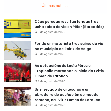
Últimas noticias
Dúas persoas resultan feridas tras
unha saída de vía en Piñor (Barbadás)
9 de Agosto de 2026
Ferido un motorista tras saírse da vía
no municipio de Rairiz de Veiga
8 de Agosto de 2026
As actuacións de Lucía Pérez e
Tropicalia marcaban o inicio da I Vitis
Lumen de Larouco
8 de Agosto de 2026
Un mercado de artesanía e un
obradoiro de acuñación de moeda
romana, na I Vitis Lumen de Larouco
8 de Agosto de 2026