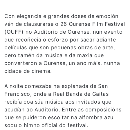
Con elegancia e grandes doses de emoción
vén de clausurarse o 26 Ourense Film Festival
(OUFF) no Auditorio de Ourense, nun evento
que recoñecía o esforzo por sacar adiante
películas que son pequenas obras de arte,
pero tamén da música e da maxia que
converteron a Ourense, un ano máis, nunha
cidade de cinema.
A noite comezaba na explanada de San
Francisco, onde a Real Banda de Gaitas
recibía coa súa música aos invitados que
acudían ao Auditorio. Entre as composicións
que se puideron escoitar na alfombra azul
soou o himno oficial do festival.