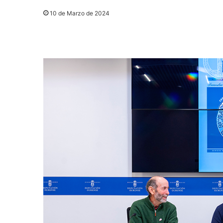
10 de Marzo de 2024