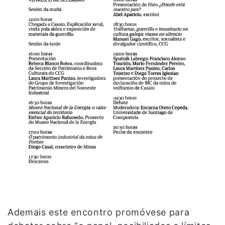
Ademais este encontro promóvese para