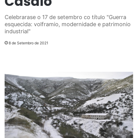
Casaio
Celebrarase o 17 de setembro co título "Guerra
esquecida: volframio, modernidade e patrimonio
industrial"
8 de Setembro de 2021