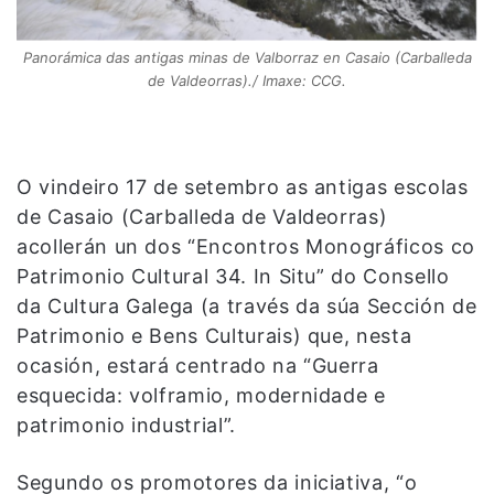
Panorámica das antigas minas de Valborraz en Casaio (Carballeda
de Valdeorras)./ Imaxe: CCG.
O vindeiro 17 de setembro as antigas escolas
de Casaio (Carballeda de Valdeorras)
acollerán un dos “Encontros Monográficos co
Patrimonio Cultural 34. In Situ” do Consello
da Cultura Galega (a través da súa Sección de
Patrimonio e Bens Culturais) que, nesta
ocasión, estará centrado na “Guerra
esquecida: volframio, modernidade e
patrimonio industrial”.
Segundo os promotores da iniciativa, “o