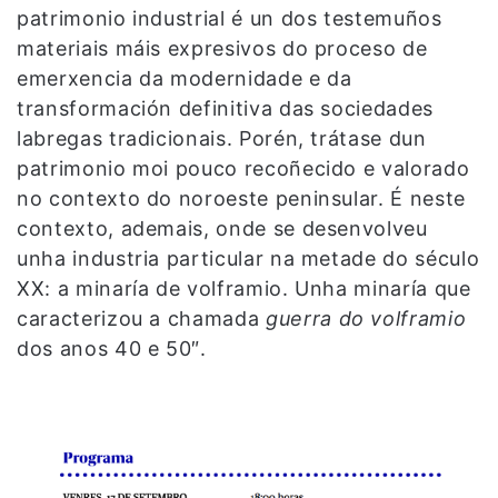
patrimonio industrial é un dos testemuños
materiais máis expresivos do proceso de
emerxencia da modernidade e da
transformación definitiva das sociedades
labregas tradicionais. Porén, trátase dun
patrimonio moi pouco recoñecido e valorado
no contexto do noroeste peninsular. É neste
contexto, ademais, onde se desenvolveu
unha industria particular na metade do século
XX: a minaría de volframio. Unha minaría que
caracterizou a chamada
guerra do volframio
dos anos 40 e 50″.