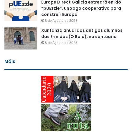
Europe Direct Galicia estreará en Río
“pUEzzle”, un xogo cooperativo para
construír Europa
6 de Agosto de 2026
Xuntanza anual dos antigos alumnos
das Ermidas (O Bolo), no santuario
6 de Agosto de 2026
Máis