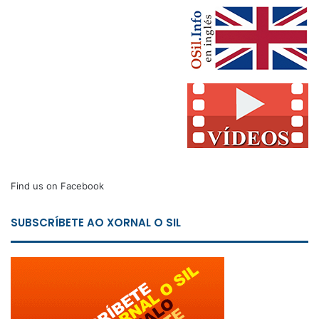
Find us on Facebook
SUBSCRÍBETE AO XORNAL O SIL