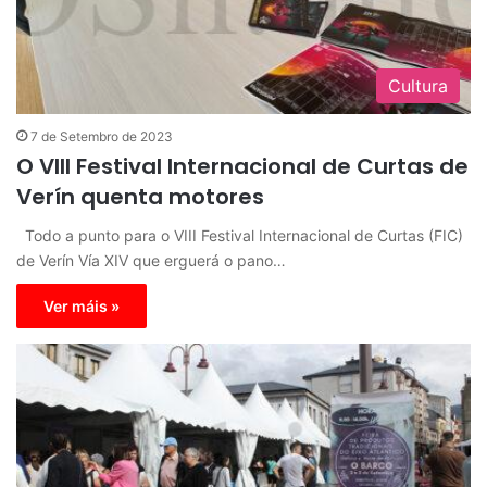
Cultura
7 de Setembro de 2023
O VIII Festival Internacional de Curtas de
Verín quenta motores
Todo a punto para o VIII Festival Internacional de Curtas (FIC)
de Verín Vía XIV que erguerá o pano…
Ver máis »