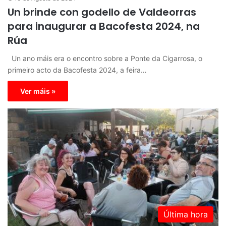
Un brinde con godello de Valdeorras
para inaugurar a Bacofesta 2024, na
Rúa
Un ano máis era o encontro sobre a Ponte da Cigarrosa, o
primeiro acto da Bacofesta 2024, a feira…
Ver máis »
Última hora