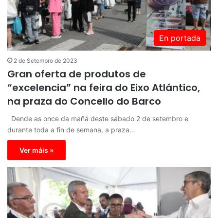
En portada
2 de Setembro de 2023
Gran oferta de produtos de
“excelencia” na feira do Eixo Atlántico,
na praza do Concello do Barco
Dende as once da mañá deste sábado 2 de setembro e
durante toda a fin de semana, a praza…
Ver máis »