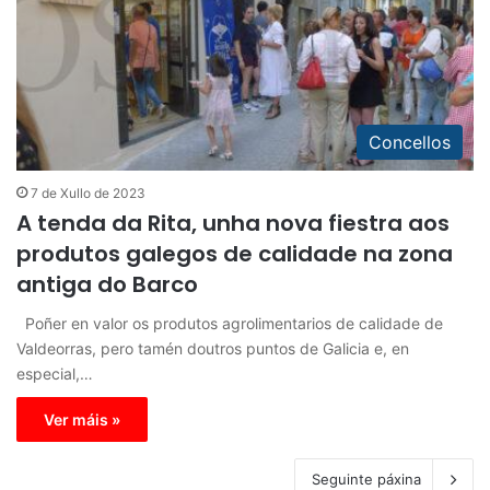
Concellos
7 de Xullo de 2023
A tenda da Rita, unha nova fiestra aos
produtos galegos de calidade na zona
antiga do Barco
Poñer en valor os produtos agrolimentarios de calidade de
Valdeorras, pero tamén doutros puntos de Galicia e, en
especial,…
Ver máis »
Seguinte páxina