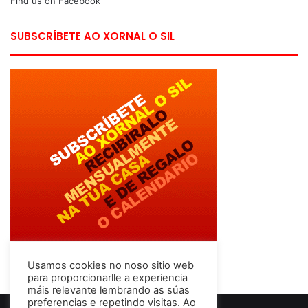
Find us on Facebook
SUBSCRÍBETE AO XORNAL O SIL
Usamos cookies no noso sitio web
para proporcionarlle a experiencia
máis relevante lembrando as súas
preferencias e repetindo visitas. Ao