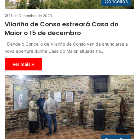
Concellos
11 de Decembro de 2023
Vilariño de Conso estreará Casa do
Maior o 15 de decembro
Dende o Concello de Vilariño de Conso vén de anunciarse a
nova apertura dunha Casa do Maior, situada na…
Ver máis »