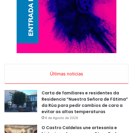
Últimas noticias
Carta de familiares e residentes da
Residencia “Nuestra Señora de Fátima”
da Rúa para pedir cambios de cara a
evitar as altas temperaturas
6 de Agosto de 2026
O Castro Caldelas une artesanía e