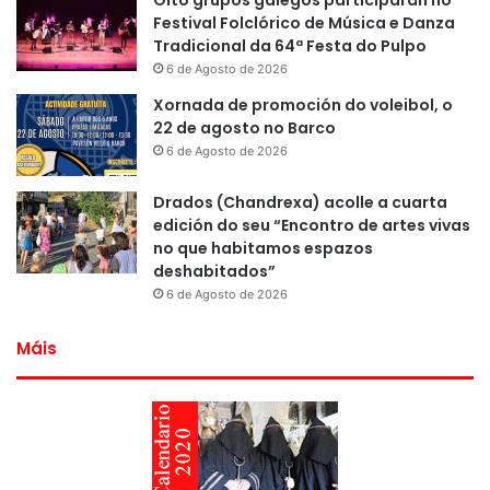
Oito grupos galegos participarán no
Festival Folclórico de Música e Danza
Tradicional da 64ª Festa do Pulpo
6 de Agosto de 2026
Xornada de promoción do voleibol, o
22 de agosto no Barco
6 de Agosto de 2026
Drados (Chandrexa) acolle a cuarta
edición do seu “Encontro de artes vivas
no que habitamos espazos
deshabitados”
6 de Agosto de 2026
Máis