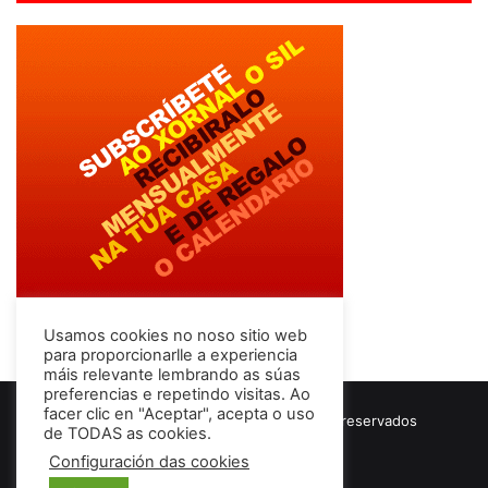
Usamos cookies no noso sitio web
para proporcionarlle a experiencia
máis relevante lembrando as súas
preferencias e repetindo visitas. Ao
facer clic en "Aceptar", acepta o uso
© Copyright 2026, Todos los derechos reservados
de TODAS as cookies.
Términos & Condiciones
Configuración das cookies