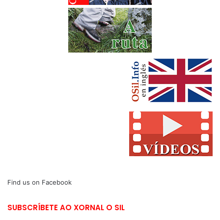
Find us on Facebook
SUBSCRÍBETE AO XORNAL O SIL