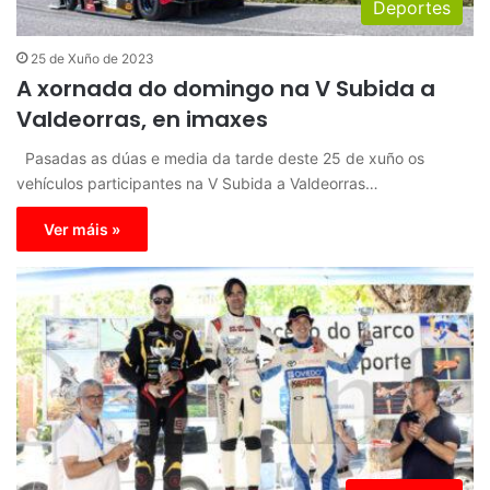
Deportes
25 de Xuño de 2023
A xornada do domingo na V Subida a
Valdeorras, en imaxes
Pasadas as dúas e media da tarde deste 25 de xuño os
vehículos participantes na V Subida a Valdeorras…
Ver máis »