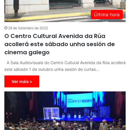
Última hora
29 de Setembro de 2022
O Centro Cultural Avenida da Rúa
acollerá este sábado unha sesión de
cinema galego
A Sala Audiovisuais do Centro Cultural Avenida da Rúa acollerá
este sábado 1 de outubro unha sesión de curtas…
Ver máis »