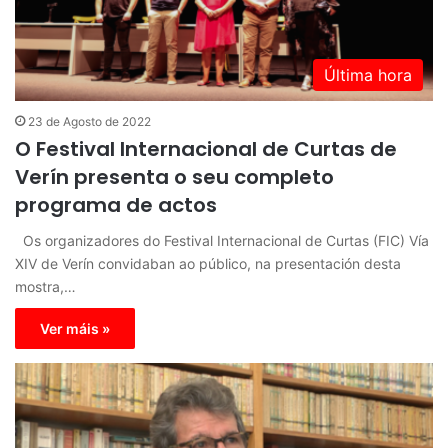
Última hora
23 de Agosto de 2022
O Festival Internacional de Curtas de
Verín presenta o seu completo
programa de actos
Os organizadores do Festival Internacional de Curtas (FIC) Vía
XIV de Verín convidaban ao público, na presentación desta
mostra,…
Ver máis »