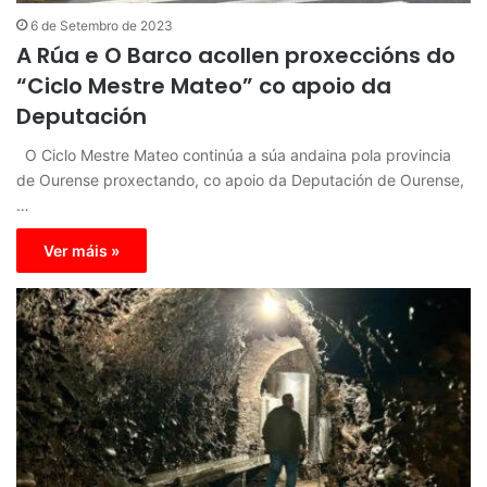
6 de Setembro de 2023
A Rúa e O Barco acollen proxeccións do
“Ciclo Mestre Mateo” co apoio da
Deputación
O Ciclo Mestre Mateo continúa a súa andaina pola provincia
de Ourense proxectando, co apoio da Deputación de Ourense,
…
Ver máis »