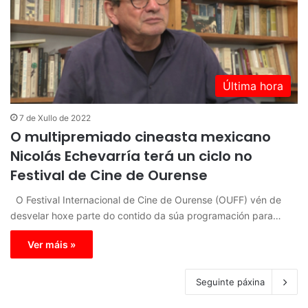
Última hora
7 de Xullo de 2022
O multipremiado cineasta mexicano
Nicolás Echevarría terá un ciclo no
Festival de Cine de Ourense
O Festival Internacional de Cine de Ourense (OUFF) vén de
desvelar hoxe parte do contido da súa programación para…
Ver máis »
Seguinte páxina