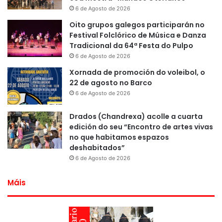
6 de Agosto de 2026
Oito grupos galegos participarán no
Festival Folclórico de Música e Danza
Tradicional da 64ª Festa do Pulpo
6 de Agosto de 2026
Xornada de promoción do voleibol, o
22 de agosto no Barco
6 de Agosto de 2026
Drados (Chandrexa) acolle a cuarta
edición do seu “Encontro de artes vivas
no que habitamos espazos
deshabitados”
6 de Agosto de 2026
Máis