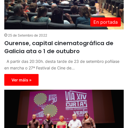
En portada
25 de Setembro de 2022
Ourense, capital cinematográfica de
Galicia ata o 1 de outubro
A partir das 20:30h. desta tarde de 23 de setembro poñíase
en marcha o 27ª Festival de Cine de…
Ver máis »