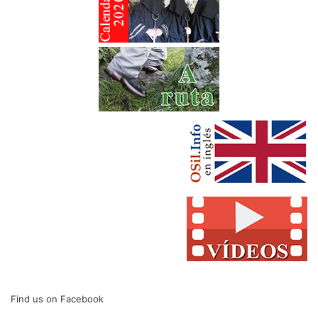
Find us on Facebook