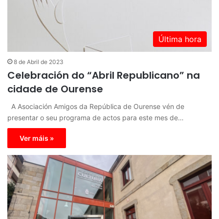
Última hora
8 de Abril de 2023
Celebración do “Abril Republicano” na
cidade de Ourense
A Asociación Amigos da República de Ourense vén de
presentar o seu programa de actos para este mes de…
Ver máis »