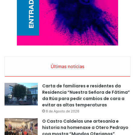
Últimas noticias
Carta de familiares e residentes da
Residencia “Nuestra Señora de Fátima”
da Rúa para pedir cambios de cara a
evitar as altas temperaturas
6 de Agosto de 2026
O Castro Caldelas une artesanía e
historia na homenaxe a Otero Pedrayo
coa mostra “Mundos Oterianos”