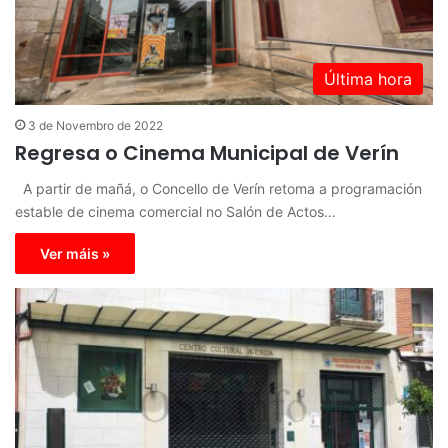
Última hora
3 de Novembro de 2022
Regresa o Cinema Municipal de Verín
A partir de mañá, o Concello de Verín retoma a programación
estable de cinema comercial no Salón de Actos…
Ver máis »