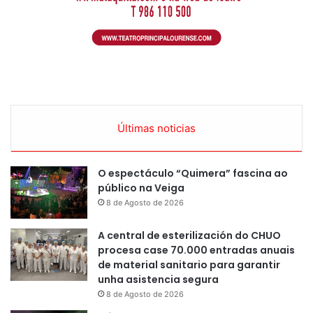
Últimas noticias
O espectáculo “Quimera” fascina ao
público na Veiga
8 de Agosto de 2026
A central de esterilización do CHUO
procesa case 70.000 entradas anuais
de material sanitario para garantir
unha asistencia segura
8 de Agosto de 2026