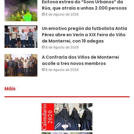
Exitosa estrea do “Sons Urbanos” da
Rúa, que atraía a unhas 2.000 persoas
8 de Agosto de 2026
Un emotivo pregón da futbolista Antía
Pérez abre en Verín a XIX Feira do Viño
de Monterrei, con 19 adegas
8 de Agosto de 2026
A Confraría dos Viños de Monterrei
acolle a tres novos membros
8 de Agosto de 2026
Máis