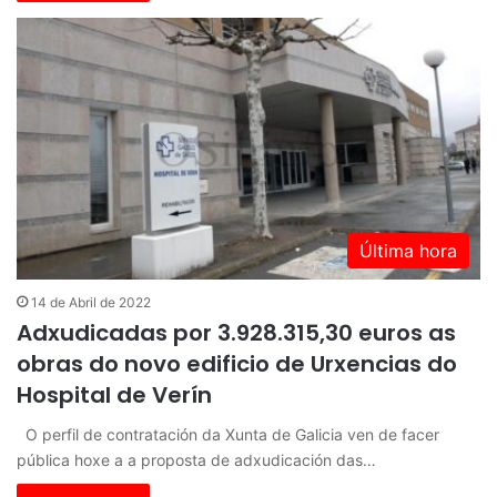
Última hora
14 de Abril de 2022
Adxudicadas por 3.928.315,30 euros as
obras do novo edificio de Urxencias do
Hospital de Verín
O perfil de contratación da Xunta de Galicia ven de facer
pública hoxe a a proposta de adxudicación das…