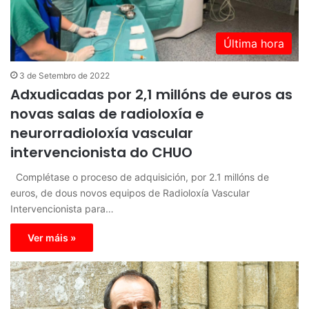
Última hora
3 de Setembro de 2022
Adxudicadas por 2,1 millóns de euros as
novas salas de radioloxía e
neurorradioloxía vascular
intervencionista do CHUO
Complétase o proceso de adquisición, por 2.1 millóns de
euros, de dous novos equipos de Radioloxía Vascular
Intervencionista para…
Ver máis »