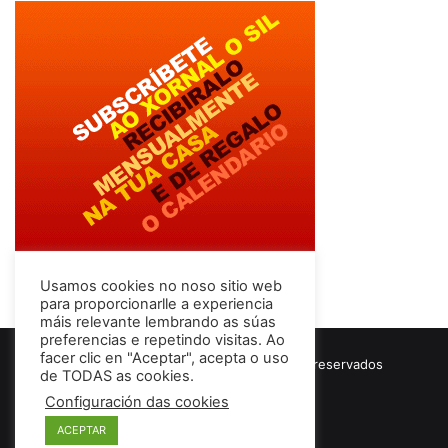
Usamos cookies no noso sitio web
para proporcionarlle a experiencia
máis relevante lembrando as súas
preferencias e repetindo visitas. Ao
facer clic en "Aceptar", acepta o uso
© Copyright 2026, Todos los derechos reservados
de TODAS as cookies.
Términos & Condiciones
Configuración das cookies
ACEPTAR
Facebook