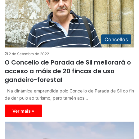
Concellos
2 de Setembro de 2022
O Concello de Parada de Sil mellorará o
acceso a máis de 20 fincas de uso
gandeiro-forestal
Na dinámica emprendida polo Concello de Parada de Sil co fin
de dar pulo ao turismo, pero tamén aos…
Ver máis »