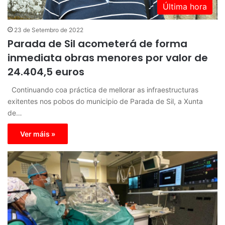
Última hora
23 de Setembro de 2022
Parada de Sil acometerá de forma
inmediata obras menores por valor de
24.404,5 euros
Continuando coa práctica de mellorar as infraestructuras
exitentes nos pobos do municipio de Parada de Sil, a Xunta
de…
Ver máis »