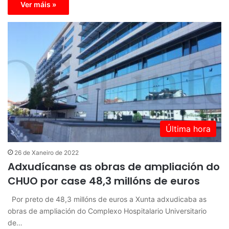
Ver máis »
Última hora
26 de Xaneiro de 2022
Adxudícanse as obras de ampliación do
CHUO por case 48,3 millóns de euros
Por preto de 48,3 millóns de euros a Xunta adxudicaba as
obras de ampliación do Complexo Hospitalario Universitario
de…