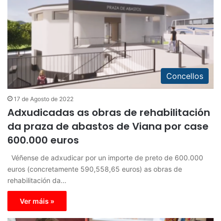
Concellos
17 de Agosto de 2022
Adxudicadas as obras de rehabilitación
da praza de abastos de Viana por case
600.000 euros
Véñense de adxudicar por un importe de preto de 600.000
euros (concretamente 590,558,65 euros) as obras de
rehabilitación da…
Ver máis »