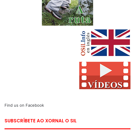
Find us on Facebook
SUBSCRÍBETE AO XORNAL O SIL