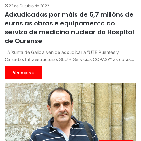
22 de Outubro de 2022
Adxudicadas por máis de 5,7 millóns de
euros as obras e equipamento do
servizo de medicina nuclear do Hospital
de Ourense
A Xunta de Galicia vén de adxudicar a “UTE Puentes y
Calzadas Infraestructuras SLU + Servicios COPASA” as obras…
Ver máis »